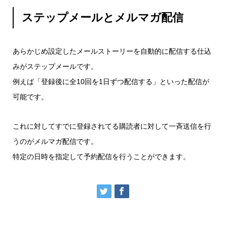
ステップメールとメルマガ配信
あらかじめ設定したメールストーリーを自動的に配信する仕込
みがステップメールです。
例えば「登録後に全10回を1日ずつ配信する」といった配信が
可能です。
これに対してすでに登録されてる購読者に対して一斉送信を行
うのがメルマガ配信です。
特定の日時を指定して予約配信を行うことができます。