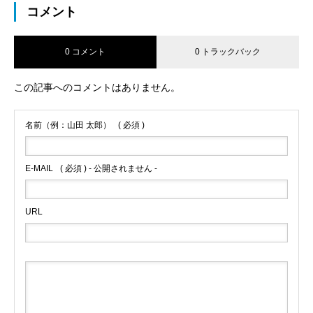
コメント
0 コメント
0 トラックバック
この記事へのコメントはありません。
名前（例：山田 太郎）
( 必須 )
E-MAIL
( 必須 ) - 公開されません -
URL