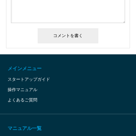
メインメニュー
スタートアップガイド
操作マニュアル
よくあるご質問
マニュアル一覧