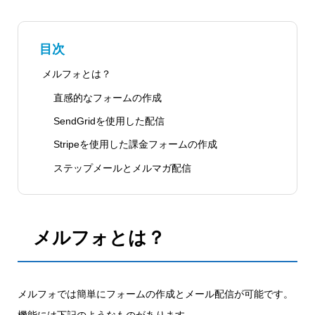
目次
メルフォとは？
直感的なフォームの作成
SendGridを使用した配信
Stripeを使用した課金フォームの作成
ステップメールとメルマガ配信
メルフォとは？
メルフォでは簡単にフォームの作成とメール配信が可能です。
機能には下記のようなものがあります。