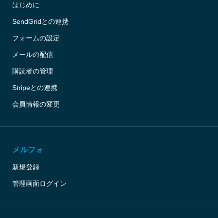
はじめに
SendGridとの連携
フォームの設定
メールの配信
購読者の管理
Stripeとの連携
会員情報の変更
メルフォ
新規登録
管理画面ログイン