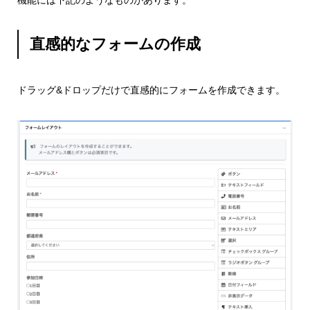
直感的なフォームの作成
ドラッグ&ドロップだけで直感的にフォームを作成できます。