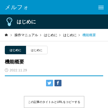
メルフォ
はじめに
操作マニュアル
はじめに
はじめに
機能概要
はじめに
はじめに
機能概要
2022.11.29
この記事のタイトルとURLをコピーする