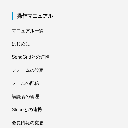
操作マニュアル
マニュアル一覧
はじめに
SendGridとの連携
フォームの設定
メールの配信
購読者の管理
Stripeとの連携
会員情報の変更