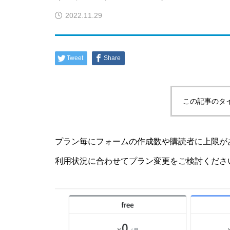
2022.11.29
会員情報の変更
Tweet
Share
この記事のタ
プラン毎にフォームの作成数や購読者に上限が
利用状況に合わせてプラン変更をご検討くださ