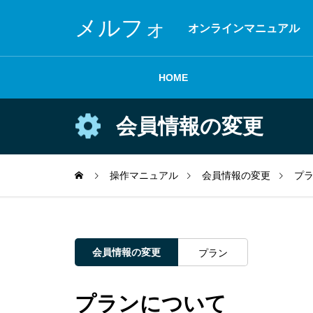
メルフォ
オンラインマニュアル
HOME
会員情報の変更
はじめに
操作マニュアル
会員情報の変更
プ
会員情報の変更
プラン
メールの配信
プランについて