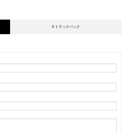
0 トラックバック