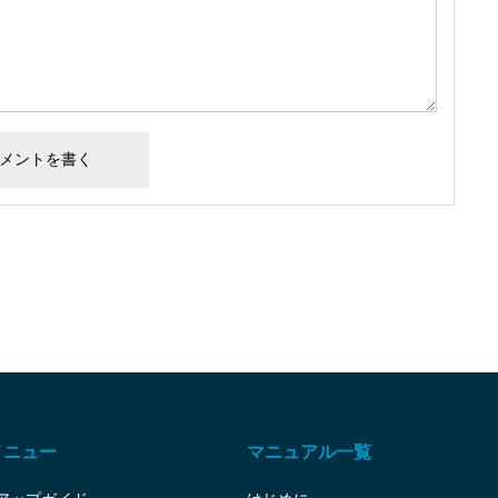
メニュー
マニュアル一覧