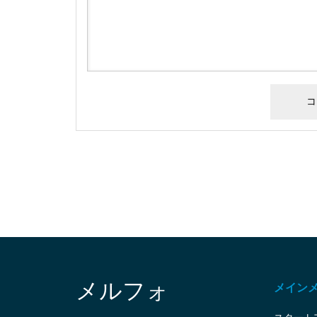
メルフォ
メイン